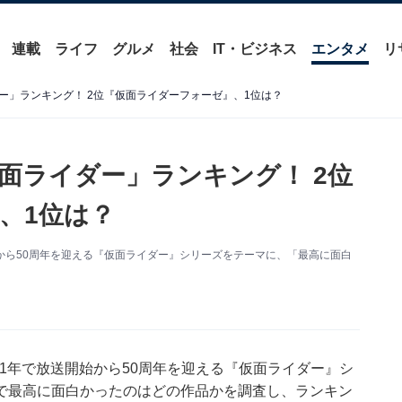
連載
ライフ
グルメ
社会
IT・ビジネス
エンタメ
リ
ー」ランキング！ 2位『仮面ライダーフォーゼ』、1位は？
面ライダー」ランキング！ 2位
、1位は？
始から50周年を迎える『仮面ライダー』シリーズをテーマに、「最高に面白
21年で放送開始から50周年を迎える『仮面ライダー』シ
で最高に面白かったのはどの作品かを調査し、ランキン