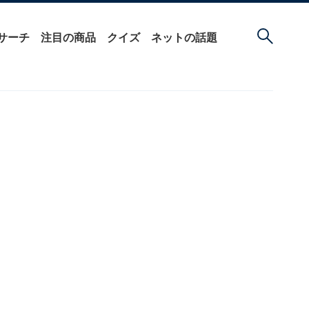
サーチ
注目の商品
クイズ
ネットの話題