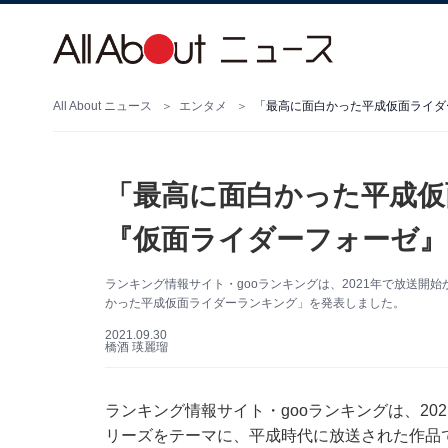
All About ニュース
エンタメ
「最高に面白かった平成仮面ライダ
「最高に面白かった平成仮
『仮面ライダーフォーゼ』
ランキング情報サイト・gooランキングは、2021年で放送開
かった平成仮面ライダーランキング」を発表しました。
2021.09.30
橋酒 瑛麗瑠
ランキング情報サイト・gooランキングは、20
リーズをテーマに、平成時代に放送された作品