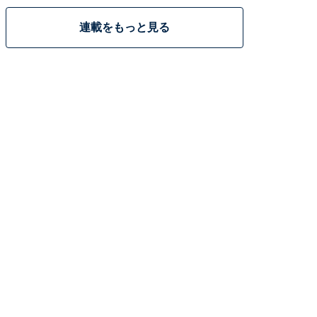
連載をもっと見る