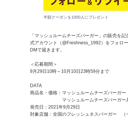
半額クーポンを1000人にプレゼント
「マッシュルームチーズバーガー」の販売を記念し、
式アカウント（@Freshness_1992）を
DMで届きます。
＜応募期間＞
9月29日10時～10月10日23時59分まで
DATA
商品名・価格：マッシュルームチーズバーガー 
マッシュルームチーズバーガーJr. 
発売日：2021年9月29日
対象店舗：全国のフレッシュネスバーガー （