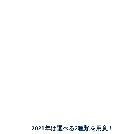
2021年は選べる2種類を用意！