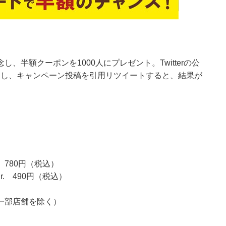
半額クーポンを1000人にプレゼント。Twitterの公
フォローし、キャンペーン投稿を引用リツイートすると、結果が
780円（税込）
490円（税込）
一部店舗を除く）