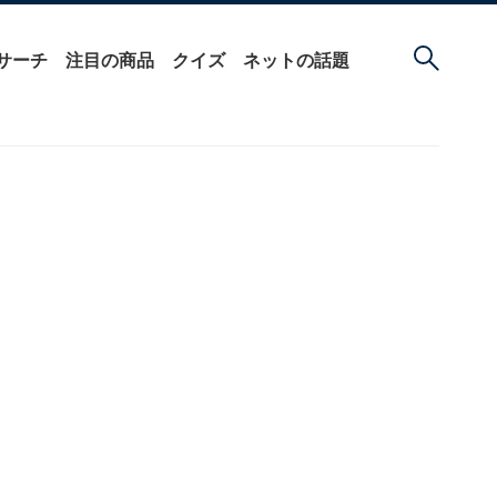
サーチ
注目の商品
クイズ
ネットの話題