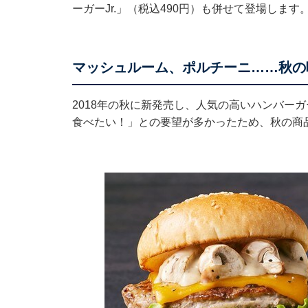
ーガーJr.」（税込490円）も併せて登場します
マッシュルーム、ポルチーニ……秋の
2018年の秋に新発売し、人気の高いハンバー
食べたい！」との要望が多かったため、秋の商