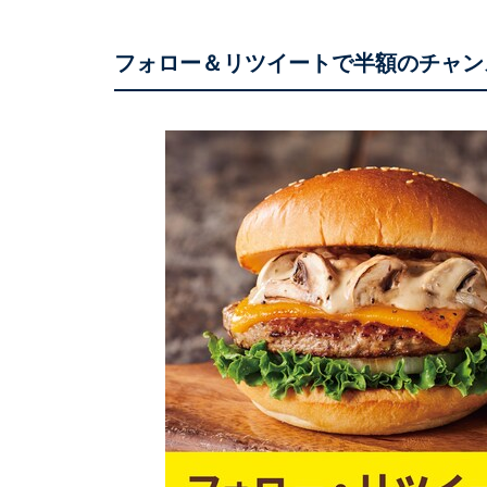
フォロー＆リツイートで半額のチャン