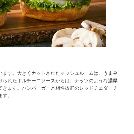
います。大きくカットされたマッシュルームは、うまみ
けられたポルチーニソースからは、ナッツのような濃厚
てきます。ハンバーガーと相性抜群のレッドチェダーチ
ます。