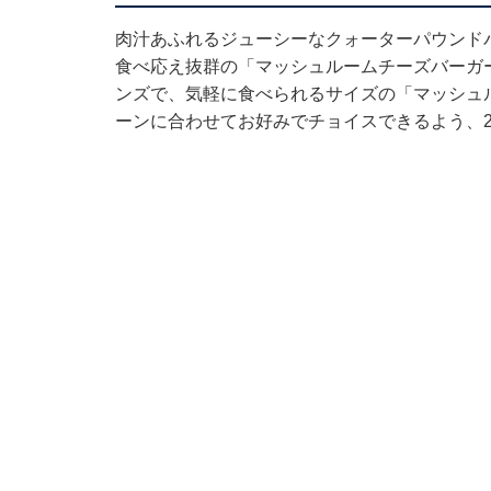
肉汁あふれるジューシーなクォーターパウンド
食べ応え抜群の「マッシュルームチーズバーガ
ンズで、気軽に食べられるサイズの「マッシュル
ーンに合わせてお好みでチョイスできるよう、2