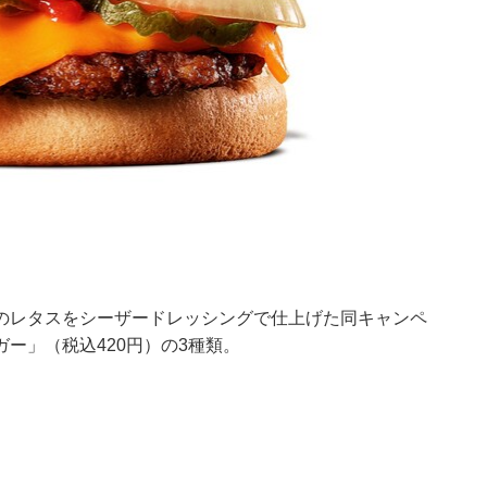
のレタスをシーザードレッシングで仕上げた同キャンペ
ー」（税込420円）の3種類。