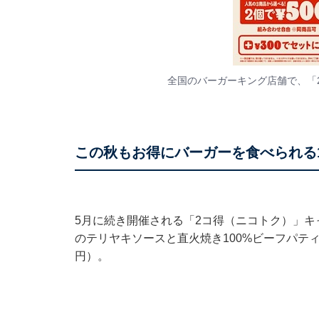
全国のバーガーキング店舗で、「
この秋もお得にバーガーを食べられる
5月に続き開催される「2コ得（ニコトク）」
のテリヤキソースと直火焼き100%ビーフパティの
円）。