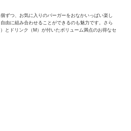
1個ずつ、お気に入りのバーガーをおなかいっぱい楽し
て自由に組み合わせることができるのも魅力です。さら
M）とドリンク（M）が付いたボリューム満点のお得なセ