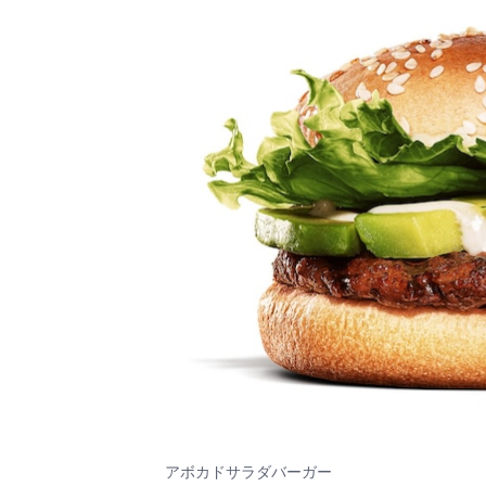
アボカドサラダバーガー