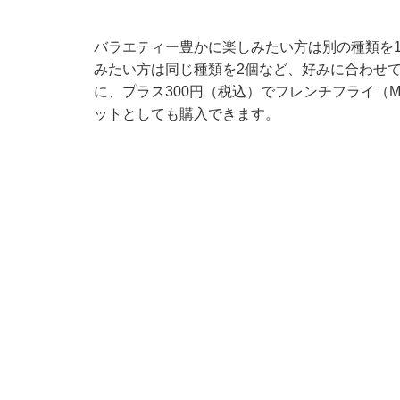
バラエティー豊かに楽しみたい方は別の種類を
みたい方は同じ種類を2個など、好みに合わせ
に、プラス300円（税込）でフレンチフライ（
ットとしても購入できます。