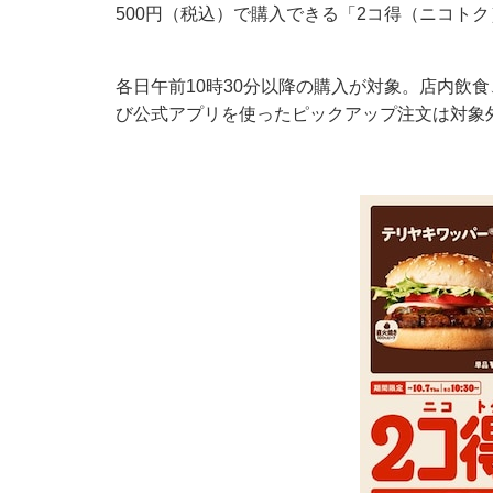
500円（税込）で購入できる「2コ得（ニコト
各日午前10時30分以降の購入が対象。店内飲
び公式アプリを使ったピックアップ注文は対象