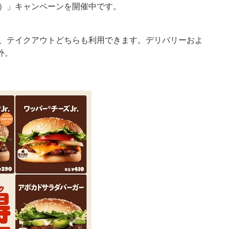
ク）」キャンペーンを開催中です。
食、テイクアウトどちらも利用できます。デリバリーおよ
外。