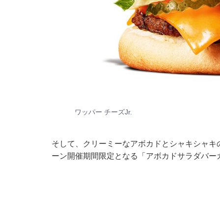
ワッパー チーズJr.
そして、クリーミーなアボカドとシャキシャキ
ーン開催期間限定となる「アボカドサラダバーガ