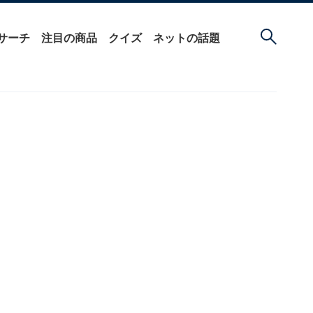
サーチ
注目の商品
クイズ
ネットの話題