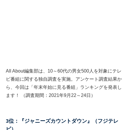
All About編集部は、10～60代の男女500人を対象にテレ
ビ番組に関する独自調査を実施。アンケート調査結果か
ら、今回は「年末年始に見る番組」ランキングを発表し
ます！ （調査期間：2021年9月22～24日）
3位：『ジャニーズカウントダウン』（フジテレ
ビ）