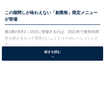
この期間しか味わえない「創業祭」限定メニュー
が登場
第1弾の9月2～15日に登場するのは、2021年で発売40周
年を迎えるロッテ雪見だいふくとコラボレーションした
新メニュー。
続きを読む