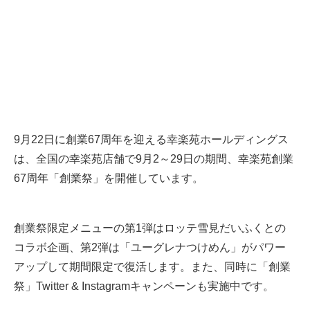
9月22日に創業67周年を迎える幸楽苑ホールディングス
は、全国の幸楽苑店舗で9月2～29日の期間、幸楽苑創業
67周年「創業祭」を開催しています。
創業祭限定メニューの第1弾はロッテ雪見だいふくとの
コラボ企画、第2弾は「ユーグレナつけめん」がパワー
アップして期間限定で復活します。また、同時に「創業
祭」Twitter & Instagramキャンペーンも実施中です。