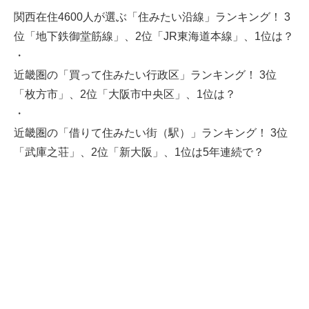
関西在住4600人が選ぶ「住みたい沿線」ランキング！ 3
位「地下鉄御堂筋線」、2位「JR東海道本線」、1位は？
・
近畿圏の「買って住みたい行政区」ランキング！ 3位
「枚方市」、2位「大阪市中央区」、1位は？
・
近畿圏の「借りて住みたい街（駅）」ランキング！ 3位
「武庫之荘」、2位「新大阪」、1位は5年連続で？