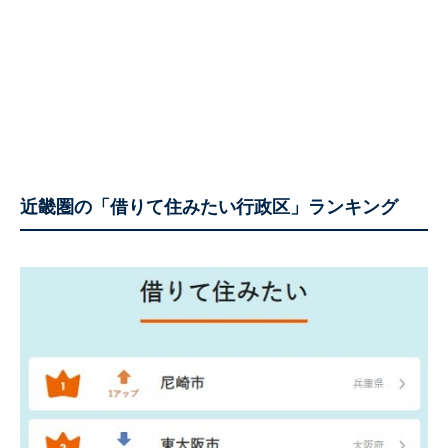
近畿圏の「借りて住みたい行政区」ランキング