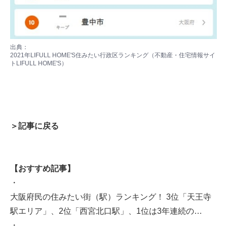
出典：
2021年LIFULL HOME'S住みたい行政区ランキング（不動産・住宅情報サイ
トLIFULL HOME'S）
＞記事に戻る
【おすすめ記事】
・
大阪府民の住みたい街（駅）ランキング！ 3位「天王寺
駅エリア」、2位「西宮北口駅」、1位は3年連続の…
・