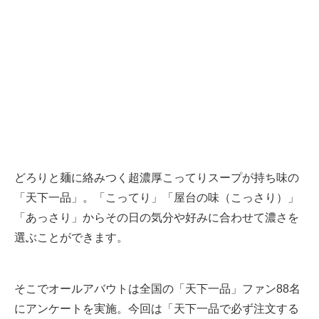
どろりと麺に絡みつく超濃厚こってりスープが持ち味の
「天下一品」。「こってり」「屋台の味（こっさり）」
「あっさり」からその日の気分や好みに合わせて濃さを
選ぶことができます。
そこでオールアバウトは全国の「天下一品」ファン88名
にアンケートを実施。今回は「天下一品で必ず注文する