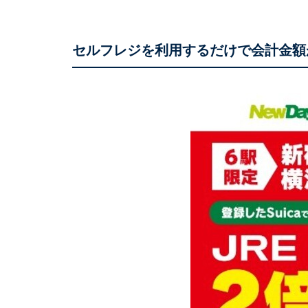
セルフレジを利用するだけで会計金額が