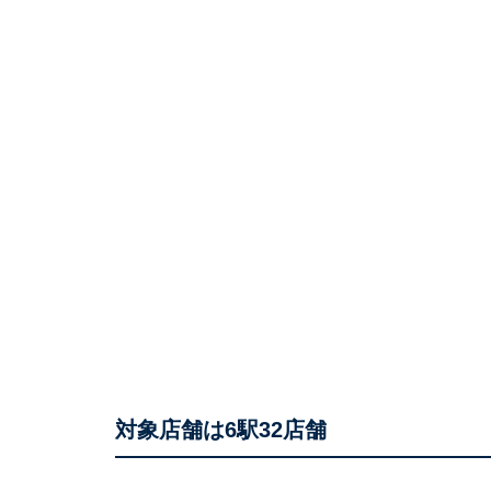
対象店舗は6駅32店舗