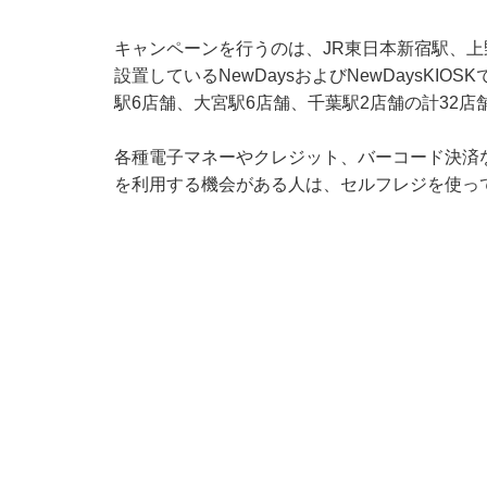
キャンペーンを行うのは、JR東日本新宿駅、
設置しているNewDaysおよびNewDaysKI
駅6店舗、大宮駅6店舗、千葉駅2店舗の計32
各種電子マネーやクレジット、バーコード決済
を利用する機会がある人は、セルフレジを使っ