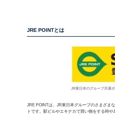
JRE POINTとは
JR東日本のグループ共通ポイ
JRE POINTは、JR東日本グループのさま
トです。駅ビルやエキナカで買い物をする時や