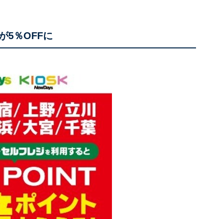
5％OFFに