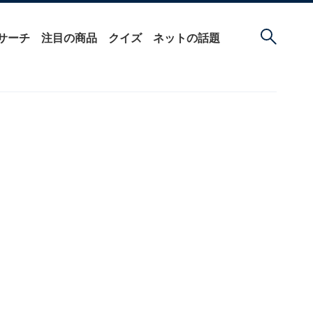
サーチ
注目の商品
クイズ
ネットの話題