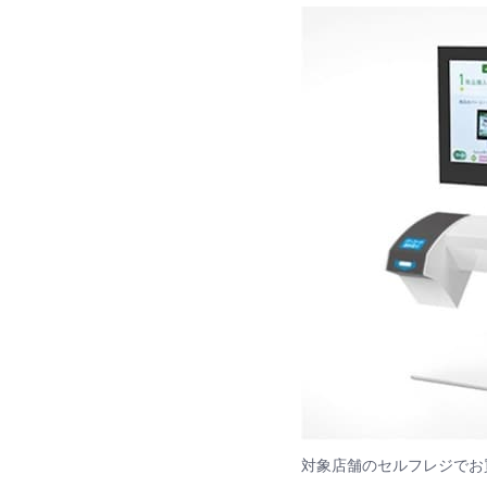
対象店舗のセルフレジでお