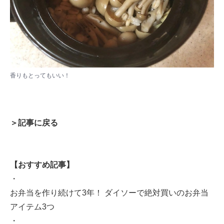
香りもとってもいい！
＞記事に戻る
【おすすめ記事】
・
お弁当を作り続けて3年！ ダイソーで絶対買いのお弁当
アイテム3つ
・