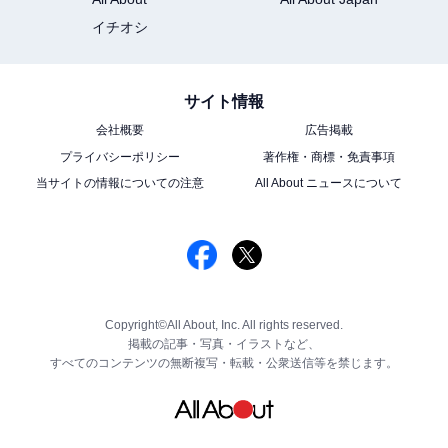
イチオシ
サイト情報
会社概要
広告掲載
プライバシーポリシー
著作権・商標・免責事項
当サイトの情報についての注意
All About ニュースについて
Copyright©All About, Inc. All rights reserved.
掲載の記事・写真・イラストなど、
すべてのコンテンツの無断複写・転載・公衆送信等を禁じます。