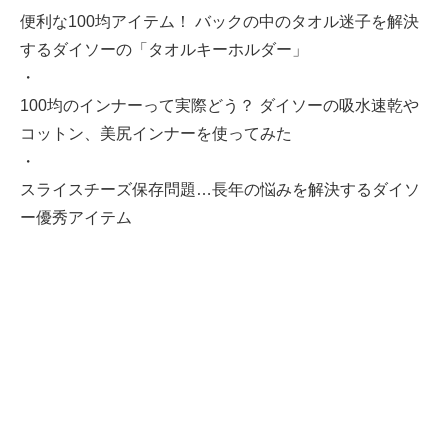
便利な100均アイテム！ バックの中のタオル迷子を解決
するダイソーの「タオルキーホルダー」
・
100均のインナーって実際どう？ ダイソーの吸水速乾や
コットン、美尻インナーを使ってみた
・
スライスチーズ保存問題…長年の悩みを解決するダイソ
ー優秀アイテム