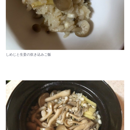
しめじと生姜の炊き込みご飯