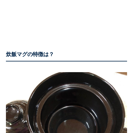
炊飯マグの特徴は？