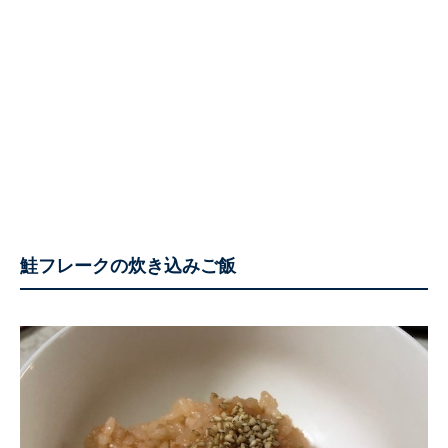
鮭フレークの炊き込みご飯