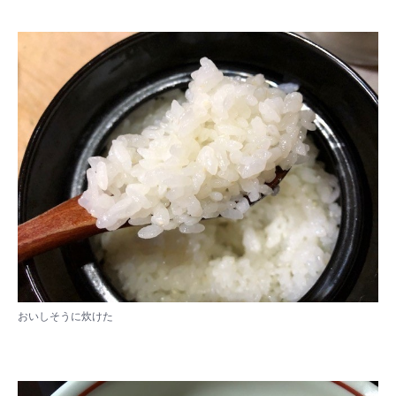
おいしそうに炊けた