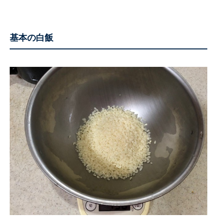
基本の白飯