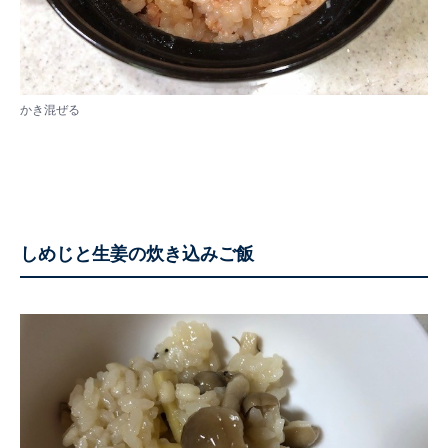
かき混ぜる
しめじと生姜の炊き込みご飯