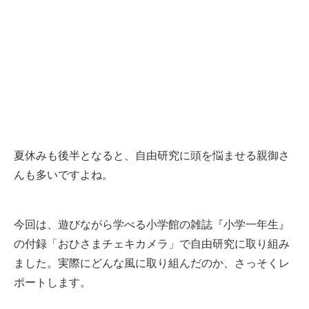
夏休みも後半となると、自由研究に頭を悩ませる親御さ
んも多いですよね。
今回は、遊びながら学べる小学館の雑誌『小学一年生』
の付録「おひさまチェキカメラ」で自由研究に取り組み
ました。実際にどんな風に取り組んだのか、さっそくレ
ポートします。