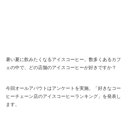
暑い夏に飲みたくなるアイスコーヒー。数多くあるカフ
ェの中で、どの店舗のアイスコーヒーが好きですか？
今回オールアバウトはアンケートを実施。「好きなコー
ヒーチェーン店のアイスコーヒーランキング」を発表し
ます。