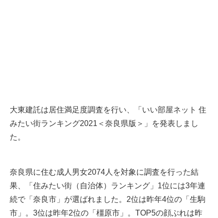
大東建託は居住満足度調査を行い、「いい部屋ネット 住
みたい街ランキング2021＜奈良県版＞」を発表しまし
た。
奈良県に住む成人男女2074人を対象に調査を行った結
果、「住みたい街（自治体）ランキング」1位には3年連
続で「奈良市」が選ばれました。2位は昨年4位の「生駒
市」。3位は昨年2位の「橿原市」。TOP5の顔ぶれは昨