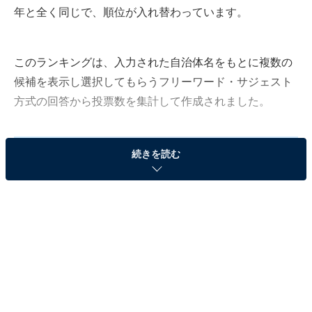
年と全く同じで、順位が入れ替わっています。
このランキングは、入力された自治体名をもとに複数の
候補を表示し選択してもらうフリーワード・サジェスト
方式の回答から投票数を集計して作成されました。
続きを読む