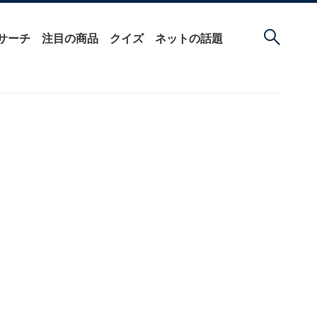
サーチ
注目の商品
クイズ
ネットの話題