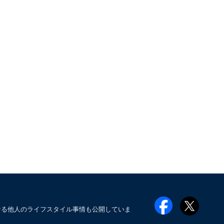
なる他人のライフスタイル事情も公開していま