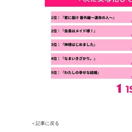
＜記事に戻る