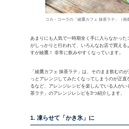
コカ・コーラの「綾鷹カフェ 抹茶ラテ」（画
あまりにも人気で一時期全く手に入らなかった
がしっかりと行われて、いろんなお店で買える
すが綾鷹！ 非常に飲みやすくなっています。
「綾鷹カフェ 抹茶ラテ」は、そのまま飲むの
っとアレンジしてみたくなってしまうのが正直
るなど、アレンジレシピを楽しんでいる人がい
茶ラテ」のアレンジレシピを3つ紹介します。
1. 凍らせて「かき氷」に