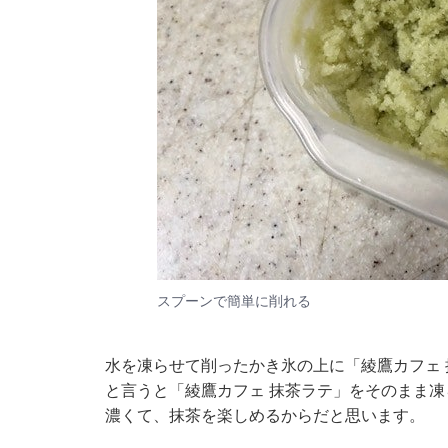
スプーンで簡単に削れる
水を凍らせて削ったかき氷の上に「綾鷹カフェ
と言うと「綾鷹カフェ 抹茶ラテ」をそのまま
濃くて、抹茶を楽しめるからだと思います。