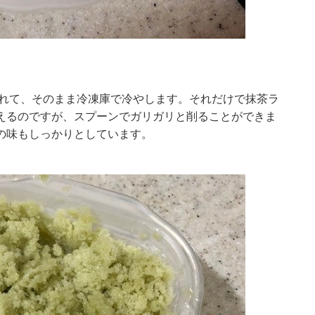
入れて、そのまま冷凍庫で冷やします。それだけで抹茶ラ
えるのですが、スプーンでガリガリと削ることができま
の味もしっかりとしています。