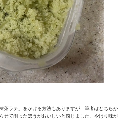
 抹茶ラテ」をかける方法もありますが、筆者はどちらか
凍らせて削ったほうがおいしいと感じました。やはり味が