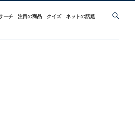
サーチ
注目の商品
クイズ
ネットの話題