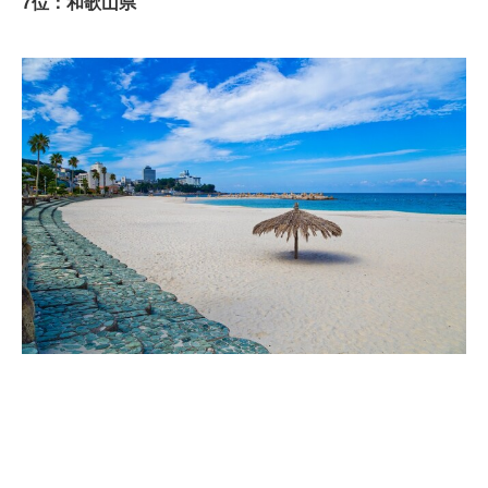
7位：和歌山県