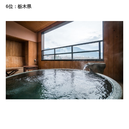
6位：栃木県