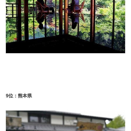
9位：熊本県