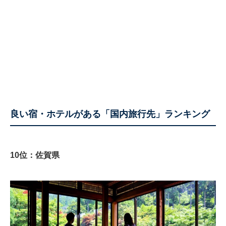
良い宿・ホテルがある「国内旅行先」ランキング
10位：佐賀県