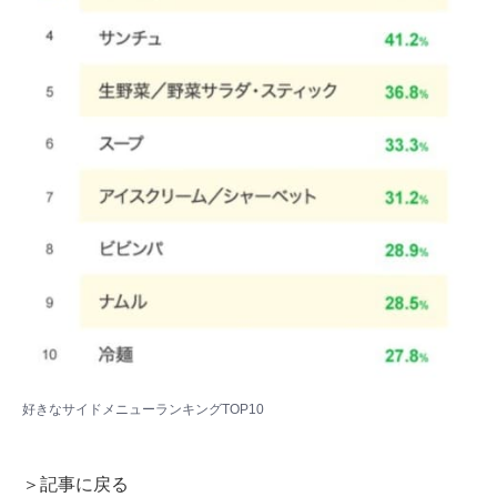
好きなサイドメニューランキングTOP10
＞記事に戻る