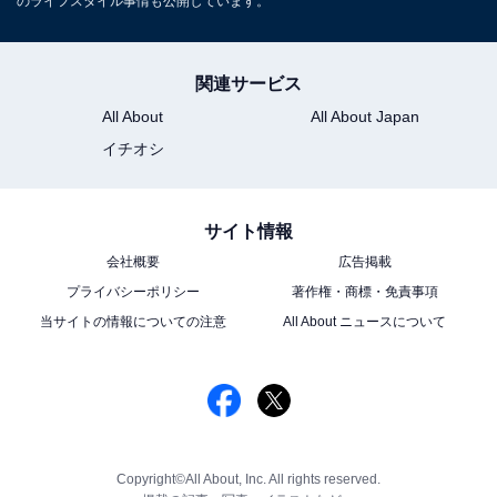
のライフスタイル事情も公開しています。
関連サービス
All About
All About Japan
イチオシ
サイト情報
会社概要
広告掲載
プライバシーポリシー
著作権・商標・免責事項
当サイトの情報についての注意
All About ニュースについて
Copyright©All About, Inc. All rights reserved.