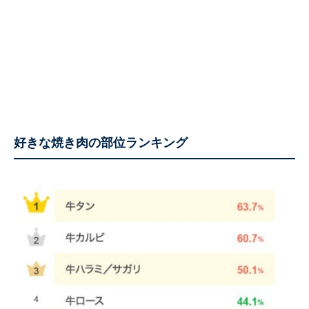
好きな焼き肉の部位ランキング