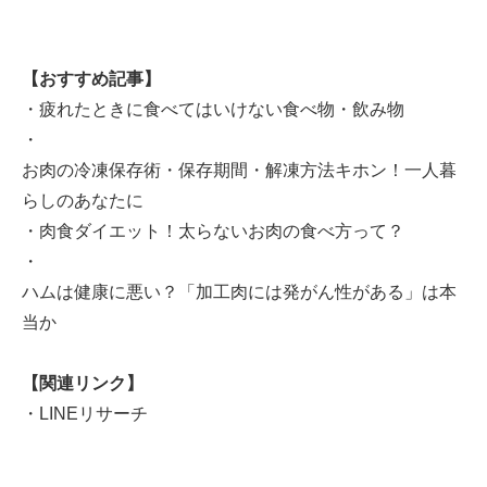
【おすすめ記事】
・
疲れたときに食べてはいけない食べ物・飲み物
・
お肉の冷凍保存術・保存期間・解凍方法キホン！一人暮
らしのあなたに
・
肉食ダイエット！太らないお肉の食べ方って？
・
ハムは健康に悪い？「加工肉には発がん性がある」は本
当か
【関連リンク】
・
LINEリサーチ