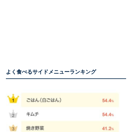
よく食べるサイドメニューランキング