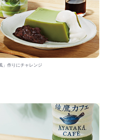
風」作りにチャレンジ