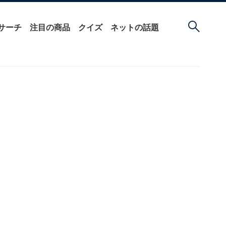
サーチ
注目の商品
クイズ
ネットの話題