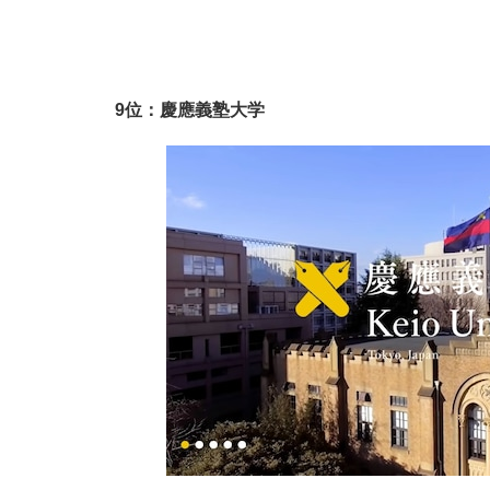
9位：慶應義塾大学