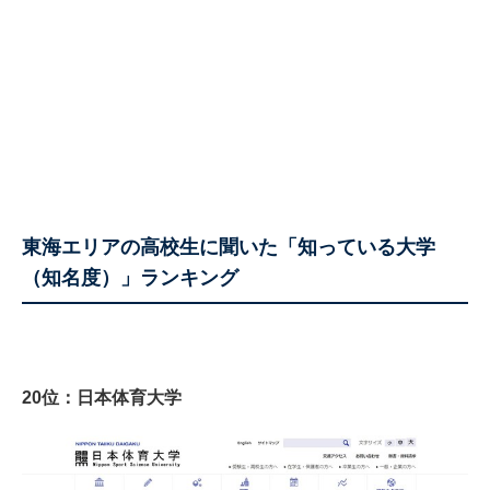
東海エリアの高校生に聞いた「知っている大学
（知名度）」ランキング
20位：日本体育大学