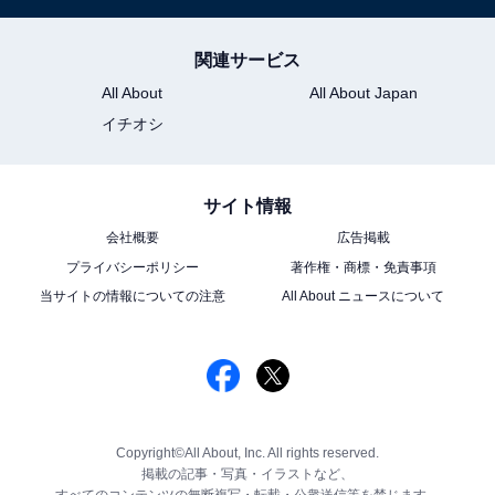
関連サービス
All About
All About Japan
イチオシ
サイト情報
会社概要
広告掲載
プライバシーポリシー
著作権・商標・免責事項
当サイトの情報についての注意
All About ニュースについて
Copyright©All About, Inc. All rights reserved.
掲載の記事・写真・イラストなど、