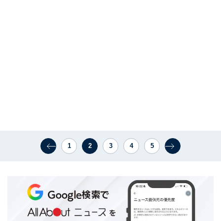
1
2
3
4
5