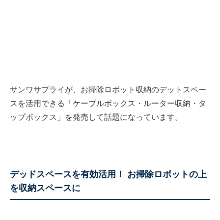
サンワサプライが、お掃除ロボット収納のデットスペー
スを活用できる「ケーブルボックス・ルーター収納・タ
ップボックス」を発売して話題になっています。
デッドスペースを有効活用！ お掃除ロボットの上
を収納スペースに