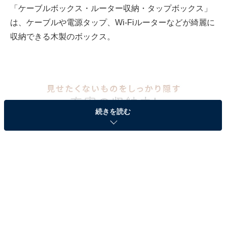
「ケーブルボックス・ルーター収納・タップボックス」
は、ケーブルや電源タップ、Wi-Fiルーターなどが綺麗に
収納できる木製のボックス。
続きを読む