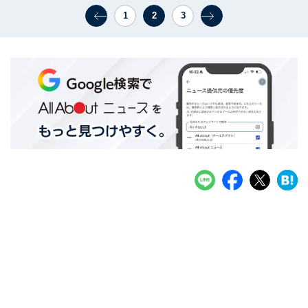
1
2
3