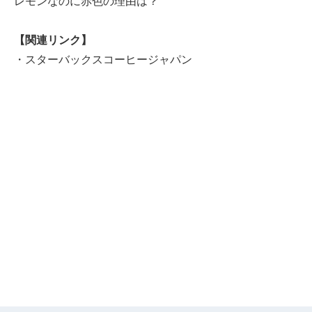
レモンなのに赤色の理由は？
【関連リンク】
・
スターバックスコーヒージャパン