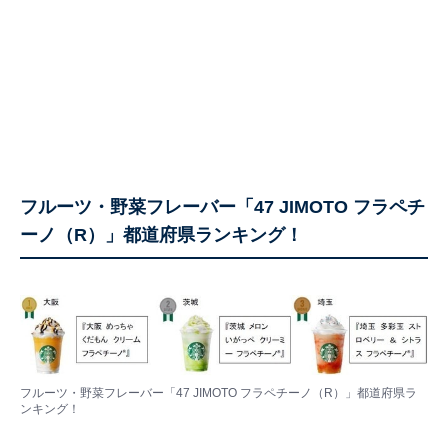
フルーツ・野菜フレーバー「47 JIMOTO フラペチ
ーノ（R）」都道府県ランキング！
フルーツ・野菜フレーバー「47 JIMOTO フラペチーノ（R）」都道府県ラ
ンキング！