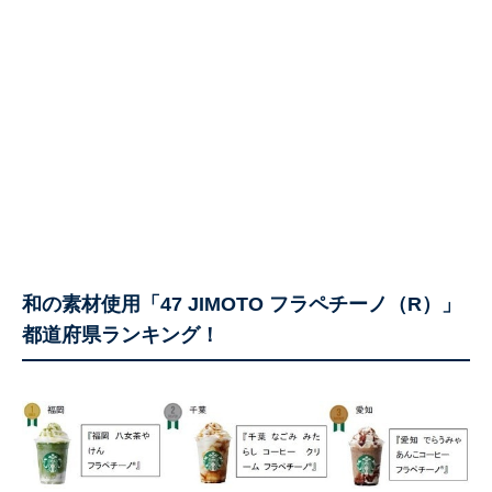
和の素材使用「47 JIMOTO フラペチーノ（R）」
都道府県ランキング！