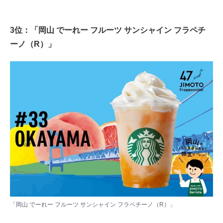
3位：「岡山 でーれー フルーツ サンシャイン フラペチ
ーノ（R）」
「岡山 でーれー フルーツ サンシャイン フラペチーノ（R）」