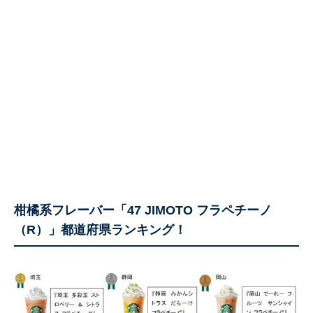
柑橘系フレーバー「47 JIMOTO フラペチーノ
（R）」都道府県ランキング！