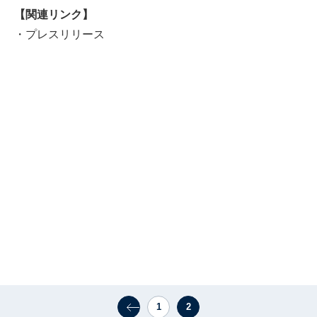
【関連リンク】
・
プレスリリース
1
2