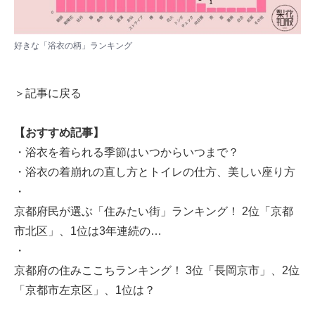
好きな「浴衣の柄」ランキング
＞記事に戻る
【おすすめ記事】
・
浴衣を着られる季節はいつからいつまで？
・
浴衣の着崩れの直し方とトイレの仕方、美しい座り方
・
京都府民が選ぶ「住みたい街」ランキング！ 2位「京都
市北区」、1位は3年連続の…
・
京都府の住みここちランキング！ 3位「長岡京市」、2位
「京都市左京区」、1位は？