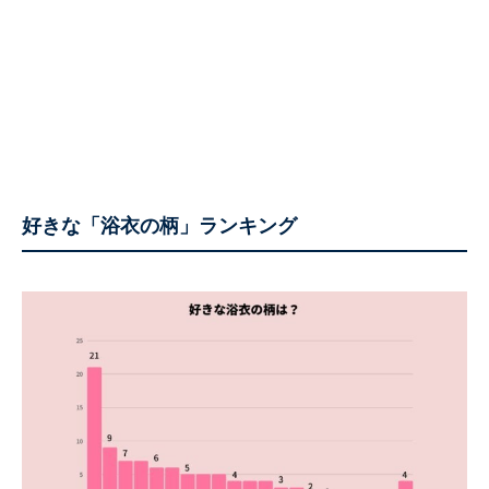
好きな「浴衣の柄」ランキング