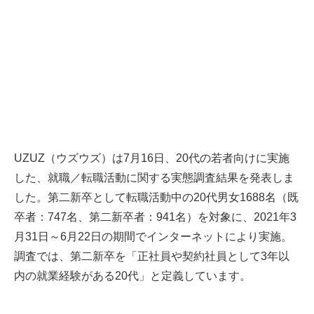
UZUZ（ウズウズ）は7月16日、20代の若者向けに実施
した、就職／転職活動に関する実態調査結果を発表しま
した。第二新卒として転職活動中の20代男女1688名（既
卒者：747名、第二新卒者：941名）を対象に、2021年3
月31日～6月22日の期間でインターネットにより実施。
調査では、第二新卒を「正社員や契約社員として3年以
内の就業経験がある20代」と定義しています。