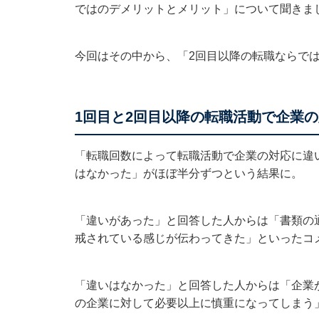
ではのデメリットとメリット」について聞きま
今回はその中から、「2回目以降の転職ならで
1回目と2回目以降の転職活動で企業
「転職回数によって転職活動で企業の対応に違
はなかった」がほぼ半分ずつという結果に。
「違いがあった」と回答した人からは「書類の
戒されている感じが伝わってきた」といったコ
「違いはなかった」と回答した人からは「企業
の企業に対して必要以上に慎重になってしまう