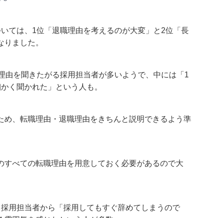
いては、1位「退職理由を考えるのが大変」と2位「長
なりました。
理由を聞きたがる採用担当者が多いようで、中には「1
細かく聞かれた」という人も。
ため、転職理由・退職理由をきちんと説明できるよう準
のすべての転職理由を用意しておく必要があるので大
、採用担当者から「採用してもすぐ辞めてしまうので