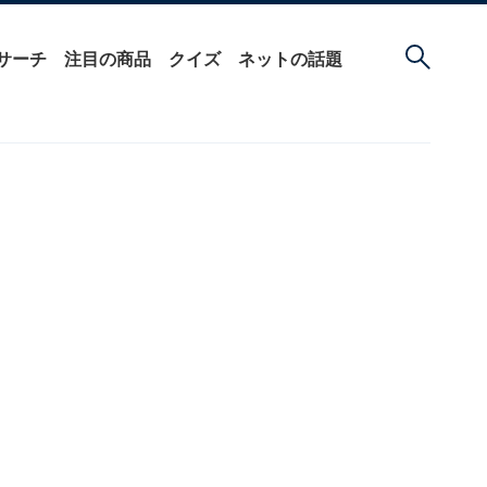
サーチ
注目の商品
クイズ
ネットの話題