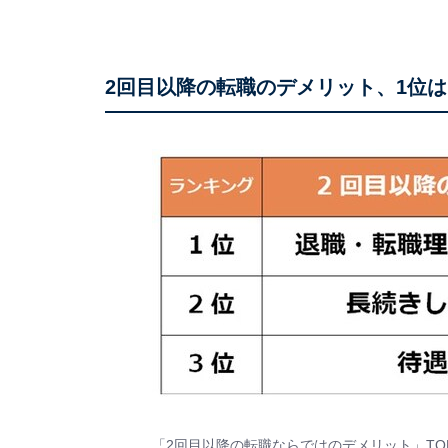
2回目以降の転職のデメリット、1位
「2回目以降の転職ならではのデメリット」TO