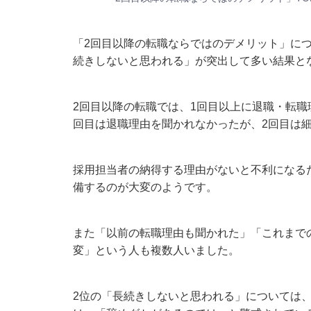
「2回目以降の転職ならではのデメリット」につ
続きしないと思われる」が突出して多い結果と
2回目以降の転職では、1回目以上に退職・転職
回目は退職理由を聞かれなかったが、2回目は
採用担当者の納得する理由がないと不利になる
備するのが大変のようです。
また「以前の転職理由も聞かれた」「これまで
変」という人も複数人いました。
2位の「長続きしないと思われる」については