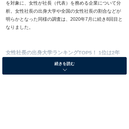
を対象に、女性が社長（代表）を務める企業について分
析。女性社長の出身大学や全国の女性社長の割合などが
明らかとなった同様の調査は、2020年7月に続き8回目と
なりました。
女性社長の出身大学ランキングTOP5！ 1位は2年
連続「日本大学」
続きを読む
女性社長の出身大学ランキングTOP5