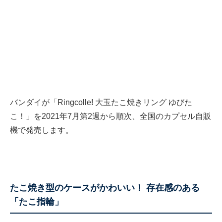
バンダイが「Ringcolle! 大玉たこ焼きリング ゆびた
こ！」を2021年7月第2週から順次、全国のカプセル自販
機で発売します。
たこ焼き型のケースがかわいい！ 存在感のある
「たこ指輪」