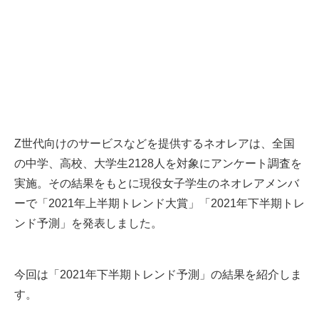
Z世代向けのサービスなどを提供するネオレアは、全国
の中学、高校、大学生2128人を対象にアンケート調査を
実施。その結果をもとに現役女子学生のネオレアメンバ
ーで「2021年上半期トレンド大賞」「2021年下半期トレ
ンド予測」を発表しました。
今回は「2021年下半期トレンド予測」の結果を紹介しま
す。