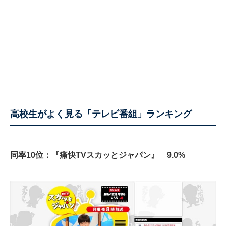
高校生がよく見る「テレビ番組」ランキング
同率10位：『痛快TVスカッとジャパン』 9.0%