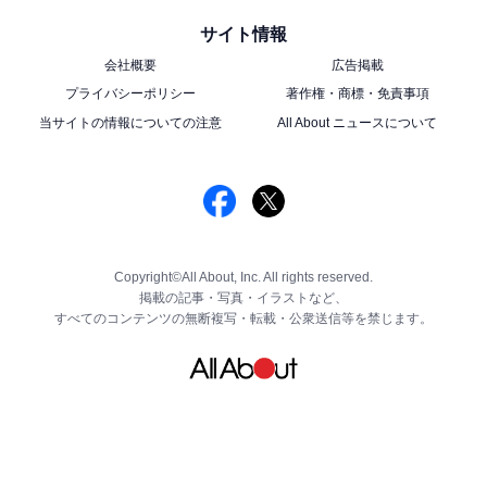
サイト情報
会社概要
広告掲載
プライバシーポリシー
著作権・商標・免責事項
当サイトの情報についての注意
All About ニュースについて
Copyright©All About, Inc. All rights reserved.
掲載の記事・写真・イラストなど、
すべてのコンテンツの無断複写・転載・公衆送信等を禁じます。