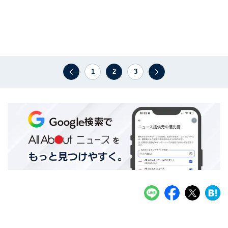
1
2
3