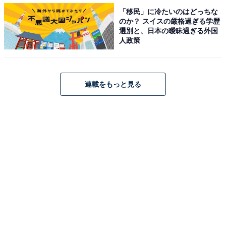
「移民」に冷たいのはどっちな
のか？ スイスの厳格過ぎる学歴
選別と、日本の曖昧過ぎる外国
人政策
連載をもっと見る
作るのはとっても簡単