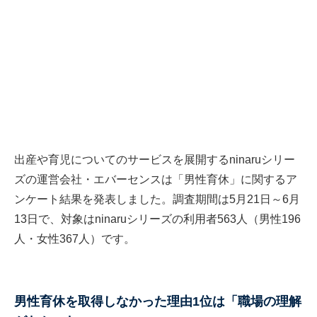
出産や育児についてのサービスを展開するninaruシリー
ズの運営会社・エバーセンスは「男性育休」に関するア
ンケート結果を発表しました。調査期間は5月21日～6月
13日で、対象はninaruシリーズの利用者563人（男性196
人・女性367人）です。
男性育休を取得しなかった理由1位は「職場の理解