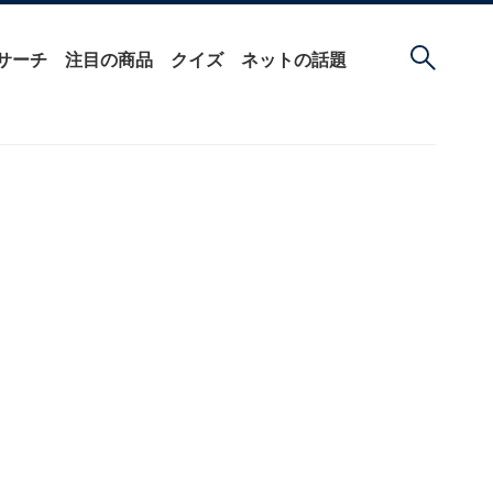
サーチ
注目の商品
クイズ
ネットの話題