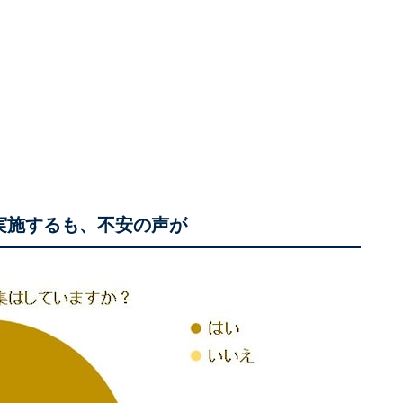
実施するも、不安の声が