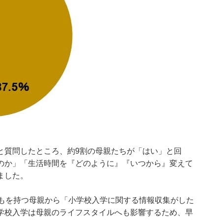
と質問したところ、約9割の母親たちが「はい」と回
のか」「生活時間を『どのように』『いつから』変えて
ました。
どもを持つ母親から「小学校入学に関する情報収集がした
学校入学は母親のライフスタイルへも影響するため、早