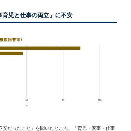
事育児と仕事の両立」に不安
不安だったこと」を聞いたところ、「育児・家事・仕事