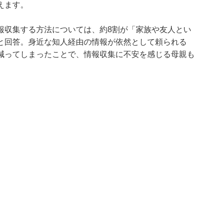
えます。
報収集する方法については、約8割が「家族や友人とい
と回答。身近な知人経由の情報が依然として頼られる
減ってしまったことで、情報収集に不安を感じる母親も