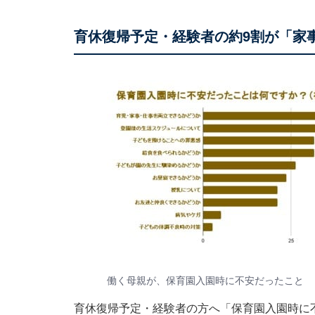
育休復帰予定・経験者の約9割が「家
働く母親が、保育園入園時に不安だったこと
育休復帰予定・経験者の方へ「保育園入園時に