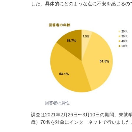
した。具体的にどのような点に不安を感じるの
回答者の属性
調査は2021年2月26日〜3月10日の期間、未
歳）70名を対象にインターネットで行いました