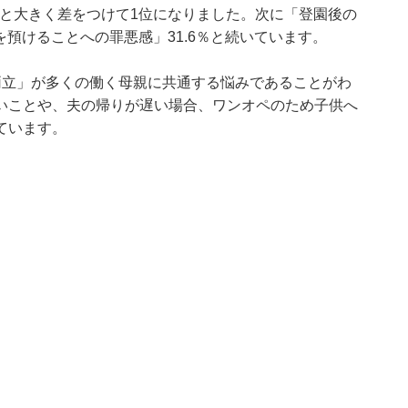
2位と大きく差をつけて1位になりました。次に「登園後の
を預けることへの罪悪感」31.6％と続いています。
両立」が多くの働く母親に共通する悩みであることがわ
いことや、夫の帰りが遅い場合、ワンオペのため子供へ
ています。