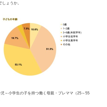
でしょうか。
就学児～小学生の子を持つ働く母親・プレママ（25～55
。