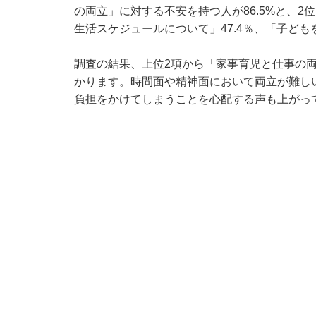
の両立」に対する不安を持つ人が86.5%と、
生活スケジュールについて」47.4％、「子ども
調査の結果、上位2項から「家事育児と仕事の
かります。時間面や精神面において両立が難し
負担をかけてしまうことを心配する声も上がっ