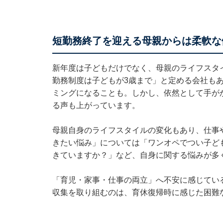
短勤務終了を迎える母親からは柔軟な
新年度は子どもだけでなく、母親のライフスタ
勤務制度は子どもが3歳まで」と定める会社も
ミングになることも。しかし、依然として手が
る声も上がっています。
母親自身のライフスタイルの変化もあり、仕事
きたい悩み」については「ワンオペでつい子ど
きていますか？」など、自身に関する悩みが多
「育児・家事・仕事の両立」へ不安に感じてい
収集を取り組むのは、育休復帰時に感じた困難