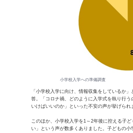
小学校入学への準備調査
「小学校入学に向け、情報収集をしているか」
答。「コロナ禍、どのように入学式を執り行う
いけばいいのか」といった不安の声が挙げられ
このほか、小学校入学を1～2年後に控える子
い」という声が数多くありました。子どもの小