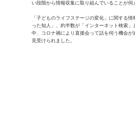
い段階から情報収集に取り組んでいることが伺
「子どものライフステージの変化」に関する情
った知人」、約半数が「インターネット検索」
中、コロナ禍により直接会って話を伺う機会が
見受けられました。