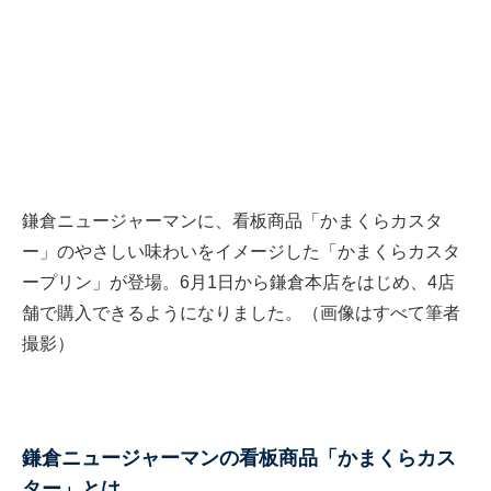
鎌倉ニュージャーマンに、看板商品「かまくらカスタ
ー」のやさしい味わいをイメージした「かまくらカスタ
ープリン」が登場。6月1日から鎌倉本店をはじめ、4店
舗で購入できるようになりました。（画像はすべて筆者
撮影）
鎌倉ニュージャーマンの看板商品「かまくらカス
ター」とは