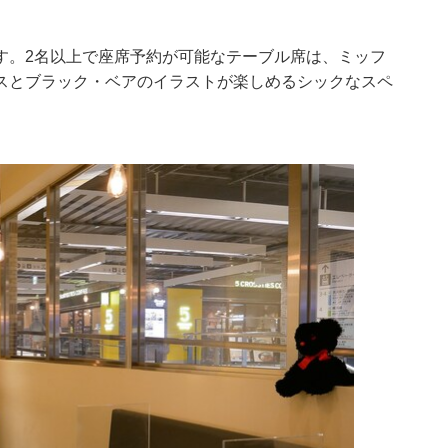
す。2名以上で座席予約が可能なテーブル席は、ミッフ
スとブラック・ベアのイラストが楽しめるシックなスペ