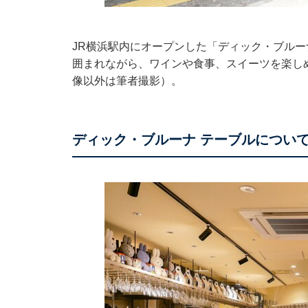
JR横浜駅内にオープンした「ディック・ブルー
囲まれながら、ワインや食事、スイーツを楽し
像以外は筆者撮影）。
ディック・ブルーナ テーブルについ