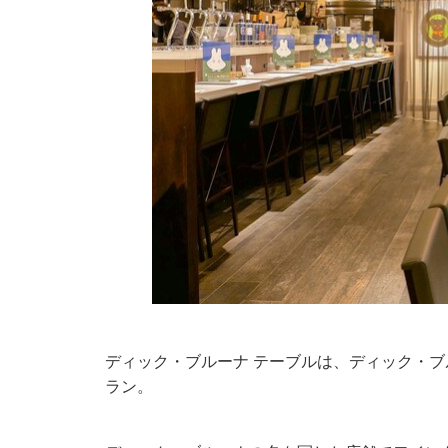
ディック・ブルーナ テーブルは、ディック・
ラン。