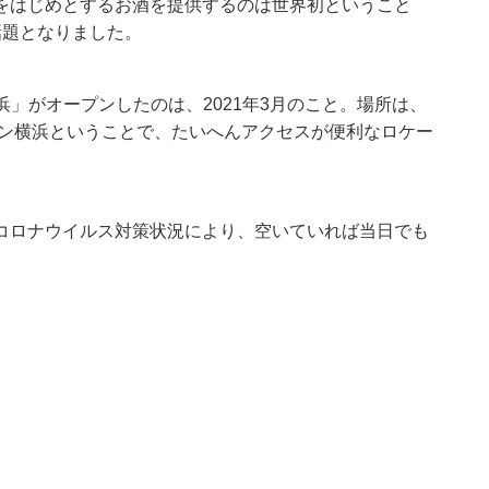
をはじめとするお酒を提供するのは世界初ということ
話題となりました。
浜」がオープンしたのは、2021年3月のこと。場所は、
ョン横浜ということで、たいへんアクセスが便利なロケー
コロナウイルス対策状況により、空いていれば当日でも