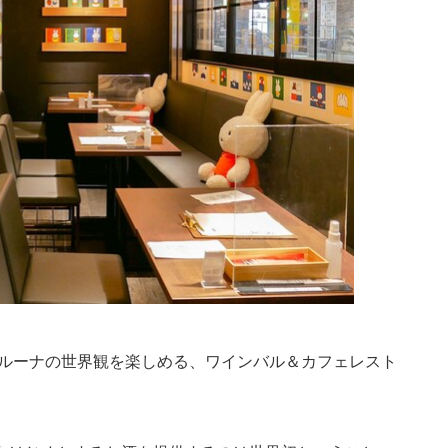
ブルーナの世界観を楽しめる、ワインバル＆カフェレスト