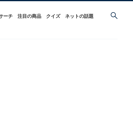
サーチ
注目の商品
クイズ
ネットの話題