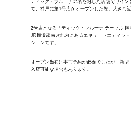
ディック・ブルーナの名を冠した店舗でワイン
で、神戸に第1号店がオープンした際、大きな
2号店となる「ディック・ブルーナ テーブル 横
JR横浜駅南改札内にあるエキュートエディシ
ションです。
オープン当初は事前予約が必要でしたが、新型
入店可能な場合もあります。