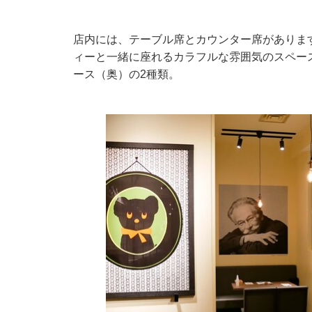
店内には、テーブル席とカウンター席がありま
ィーと一緒に座れるカラフルな雰囲気のスペー
ース（奥）の2種類。