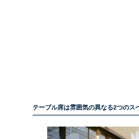
テーブル席は雰囲気の異なる2つのス