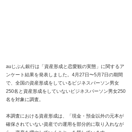
auじぶん銀行は「資産形成と恋愛観の実態」に関するア
ンケート結果を発表しました。4月27日〜5月7日の期間
で、全国の資産形成をしているビジネスパーソン男女
250名と資産形成をしていないビジネスパーソン男女250
名を対象に調査。
本調査における資産形成は、「現金・預金以外の元本が
確保されていない資産での運用を部分的に取り入れなが