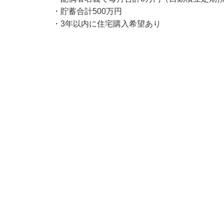
・貯蓄合計500万円
・3年以内に住宅購入希望あり