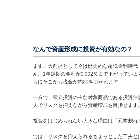
なんで資産形成に投資が有効なの？
まず、大前提として今は歴史的な超低金利時代
ん。1年定期の金利が0.002％まで下がっていま
らにそこから税金が約20％引かれます。
一方で、積立投資の主な対象商品である投資信
夫でリスクを抑えながら資産増加を目指せます
投資をはじめられない大きな理由は「元本割れ
では、リスクを抑えられるちょっとした工夫と