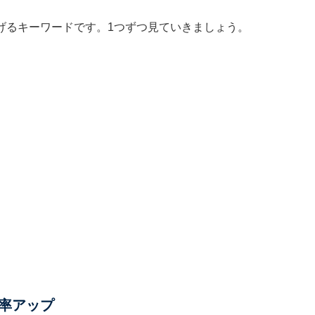
げるキーワードです。1つずつ見ていきましょう。
率アップ