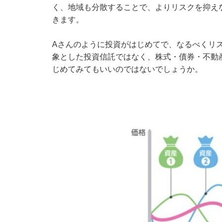
く、地域も分散することで、よりリスクを抑え
きます。
Aさんのように投資がはじめてで、なるべくリ
象とした投資信託ではなく、株式・債券・不動
じめてみてもいいのではないでしょうか。