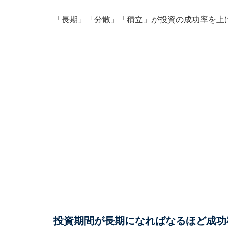
「長期」「分散」「積立」が投資の成功率を上
投資期間が長期になればなるほど成功