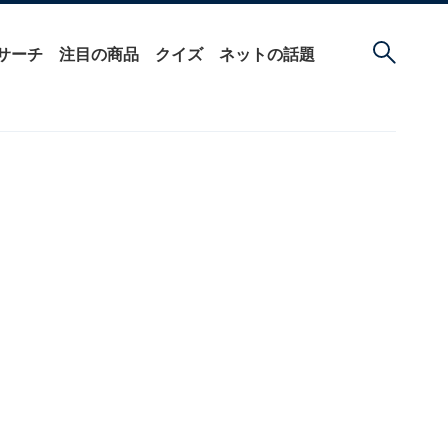
サーチ
注目の商品
クイズ
ネットの話題