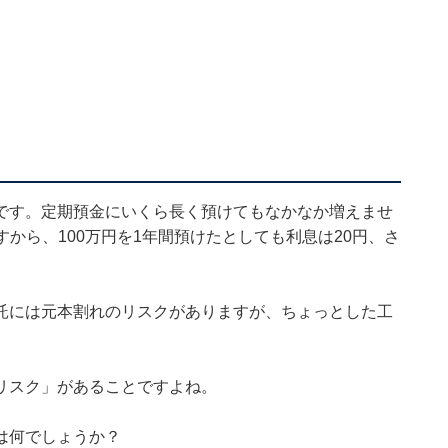
です。定期預金にいくら長く預けてもなかなか増えませ
すから、100万円を1年間預けたとしても利息は20円、さ
託には元本割れのリスクがありますが、ちょっとした工
。
リスク」があることですよね。
は何でしょうか？