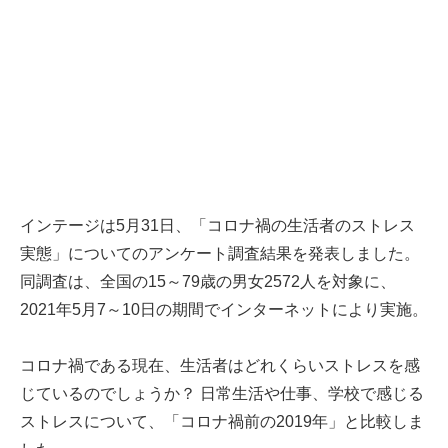
インテージは5月31日、「コロナ禍の生活者のストレス
実態」についてのアンケート調査結果を発表しました。
同調査は、全国の15～79歳の男女2572人を対象に、
2021年5月7～10日の期間でインターネットにより実施。
コロナ禍である現在、生活者はどれくらいストレスを感
じているのでしょうか？ 日常生活や仕事、学校で感じる
ストレスについて、「コロナ禍前の2019年」と比較しま