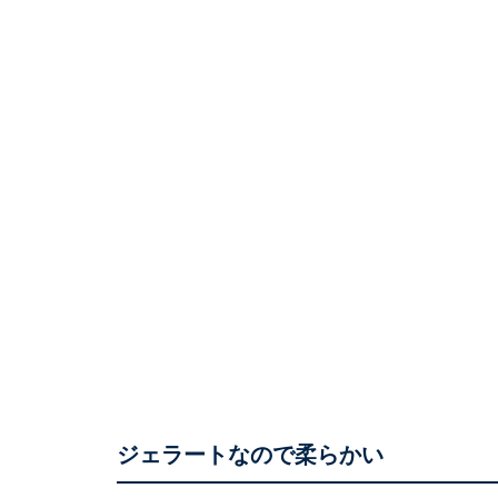
ジェラートなので柔らかい