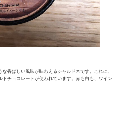
うな香ばしい風味が味わえるシャルドネです。これに、
ルドチョコレートが使われています。赤も白も、ワイン