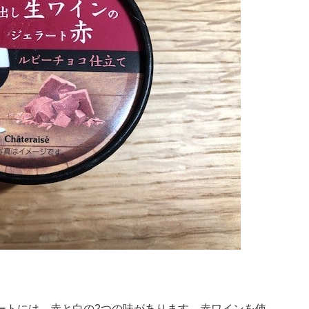
ートには、赤と白の2つの味があります。赤ワインを使