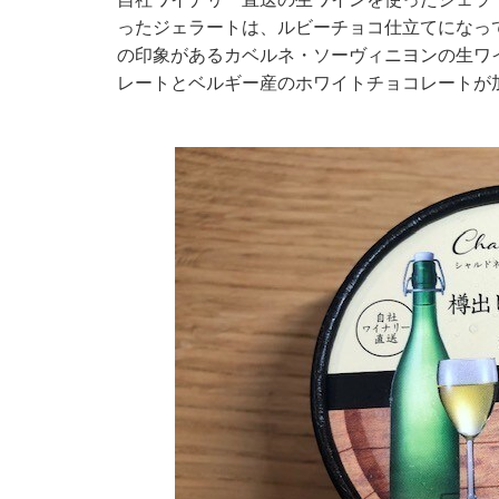
ったジェラートは、ルビーチョコ仕立てになっ
の印象があるカベルネ・ソーヴィニヨンの生ワ
レートとベルギー産のホワイトチョコレートが