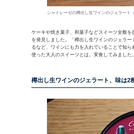
シャトレーゼの樽出し生ワインのジェラート
ケーキや焼き菓子、和菓子などスイーツ全般を
を発見しました。「樽出し生ワインのジェラー
るなど、ワインにも力を入れていることで知ら
使った大人のスイーツとは。実食してみました
樽出し生ワインのジェラート、味は2