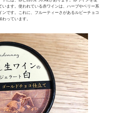
ています。使われている赤ワインは、ハーブやベリー系
インです。これに、フルーティーさがあるルビーチョコ
加わっています。