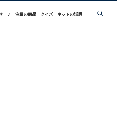
サーチ
注目の商品
クイズ
ネットの話題