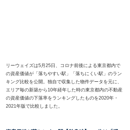
リーウェイズは5月25日、コロナ前後による東京都内で
の資産価値が「落ちやすい駅」「落ちにくい駅」のラン
キング比較を公開。独自で収集した物件データを元に、
エリア毎の新築から10年経年した時の東京都内の不動産
の資産価値の下落率をランキングしたものを2020年・
2021年版で比較しました。