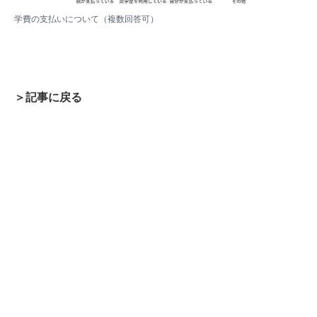
学費の支払いについて（複数回答可）
＞記事に戻る