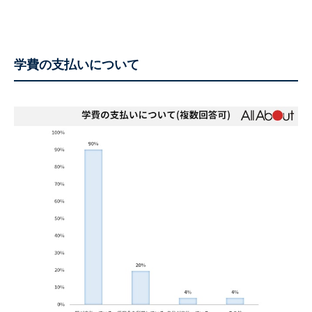
学費の支払いについて