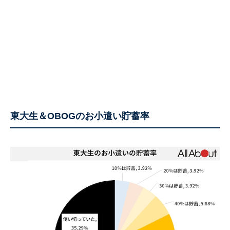
東大生＆OBOGのお小遣い貯蓄率