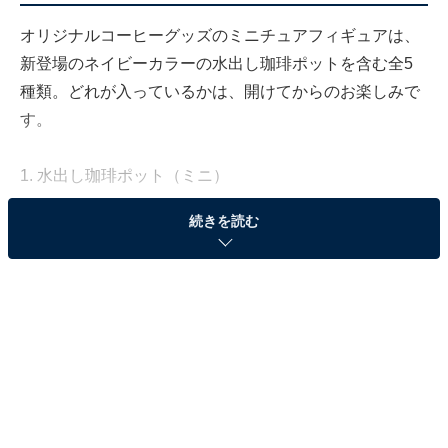
オリジナルコーヒーグッズのミニチュアフィギュアは、
新登場のネイビーカラーの水出し珈琲ポットを含む全5
種類。どれが入っているかは、開けてからのお楽しみで
す。
1. 水出し珈琲ポット（ミニ）
続きを読む