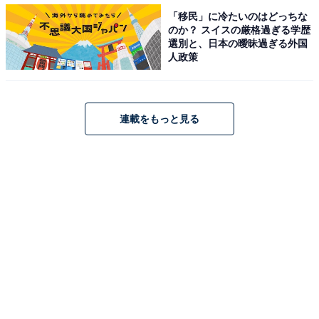
「移民」に冷たいのはどっちな
のか？ スイスの厳格過ぎる学歴
選別と、日本の曖昧過ぎる外国
人政策
連載をもっと見る