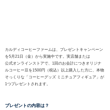
カルディコーヒーファームは、プレゼントキャンペーン
を5月21日（金）から実施中です。実店舗または
公式オンラインストア
で、1回のお会計につきオリジナ
ルコーヒー豆を1500円（税込）以上購入した方に、本物
そっくりな「コーヒーグッズ ミニチュアフィギュア」が
1つプレゼントされます。
プレゼントの内容は？