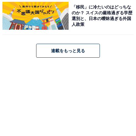
「移民」に冷たいのはどっちな
のか？ スイスの厳格過ぎる学歴
選別と、日本の曖昧過ぎる外国
人政策
連載をもっと見る
オリジナルの「マリトッツォ」を作るのもおすす
め