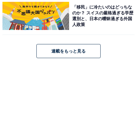
「移民」に冷たいのはどっちな
のか？ スイスの厳格過ぎる学歴
選別と、日本の曖昧過ぎる外国
人政策
2. 濃厚抹茶ショコラ
連載をもっと見る