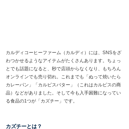
カルディコーヒーファーム（カルディ）には、SNSをざ
わつかせるようなアイテムがたくさんあります。ちょっ
とでも話題になると、秒で店頭からなくなり、もちろん
オンラインでも売り切れ。これまでも「ぬって焼いたら
カレーパン」「カルピスバター」（これはカルピスの商
品）などがありました。そして今も入手困難になってい
る食品の1つが「カズチー」です。
カズチーとは？