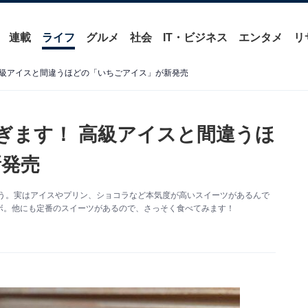
連載
ライフ
グルメ
社会
IT・ビジネス
エンタメ
リ
高級アイスと間違うほどの「いちごアイス」が新発売
すぎます！ 高級アイスと間違うほ
新発売
ょう。実はアイスやプリン、ショコラなど本気度が高いスイーツがあるんで
ボ。他にも定番のスイーツがあるので、さっそく食べてみます！