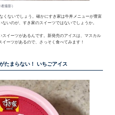
筆者撮影）
少なくないでしょう。確かにすき家は牛丼メニューが豊富
いないのが、すき家のスイーツではないでしょうか。
いスイーツがあるんです。新発売のアイスは、マスカル
スイーツがあるので、さっそく食べてみます！
がたまらない！ いちごアイス