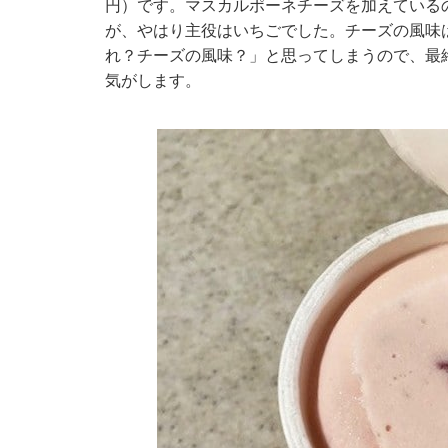
円）です。マスカルポーネチーズを加えている
が、やはり主役はいちごでした。チーズの風味
れ？チーズの風味？」と思ってしまうので、最
気がします。