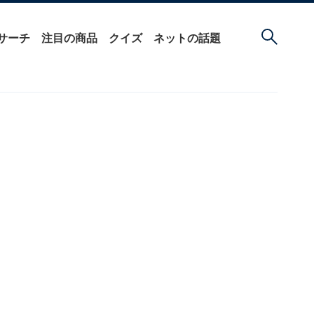
サーチ
注目の商品
クイズ
ネットの話題