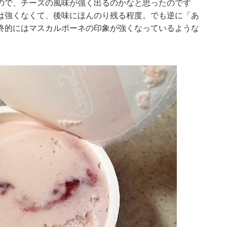
ので、チーズの風味が強く出るのかなと思ったのです
は強くなくて、後味にほんのり残る程度。でも逆に「あ
終的にはマスカルポーネの印象が強くなっているような