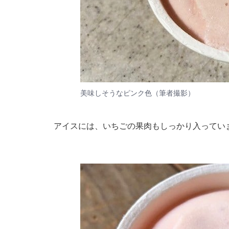
美味しそうなピンク色（筆者撮影）
アイスには、いちごの果肉もしっかり入ってい