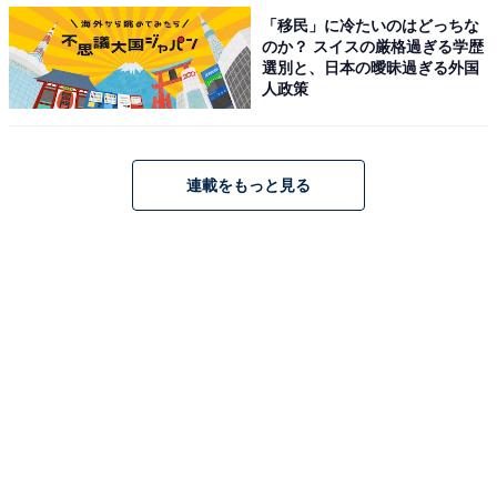
「移民」に冷たいのはどっちな
のか？ スイスの厳格過ぎる学歴
選別と、日本の曖昧過ぎる外国
人政策
連載をもっと見る
ショコラリッチは、濃厚なチョコを楽しめる