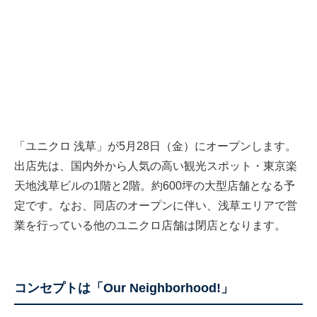
「ユニクロ 浅草」が5月28日（金）にオープンします。
出店先は、国内外から人気の高い観光スポット・東京楽
天地浅草ビルの1階と2階。約600坪の大型店舗となる予
定です。なお、同店のオープンに伴い、浅草エリアで営
業を行っている他のユニクロ店舗は閉店となります。
コンセプトは「Our Neighborhood!」