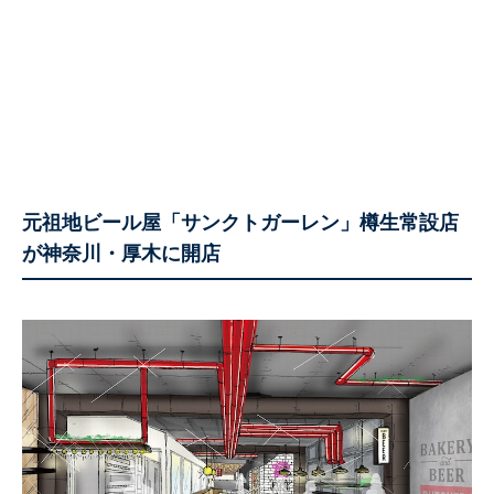
元祖地ビール屋「サンクトガーレン」樽生常設店
が神奈川・厚木に開店