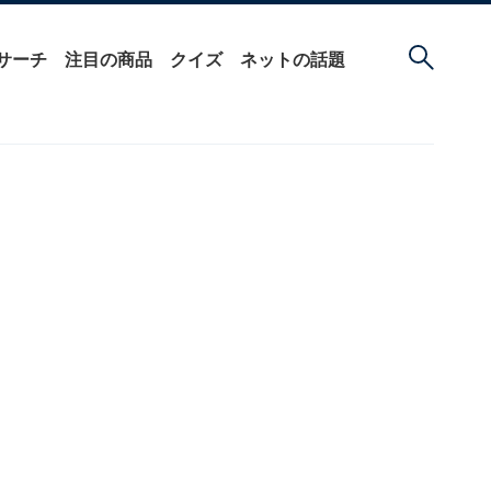
サーチ
注目の商品
クイズ
ネットの話題