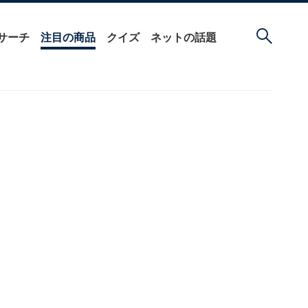
サーチ
注目の商品
クイズ
ネットの話題