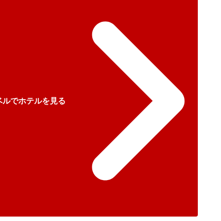
ベルでホテルを見る