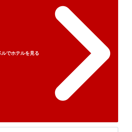
ベルでホテルを見る