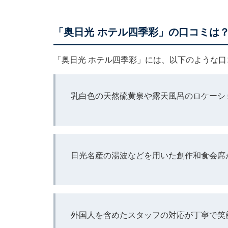
「奥日光 ホテル四季彩」の口コミは
「奥日光 ホテル四季彩」には、以下のような
乳白色の天然硫黄泉や露天風呂のロケーシ
日光名産の湯波などを用いた創作和食会席
外国人を含めたスタッフの対応が丁寧で笑