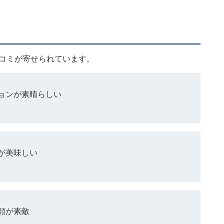
？
口コミが寄せられています。
ョンが素晴らしい
が美味しい
顔が素敵