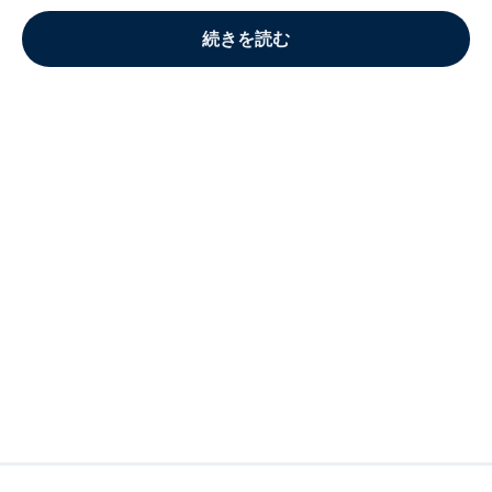
続きを読む