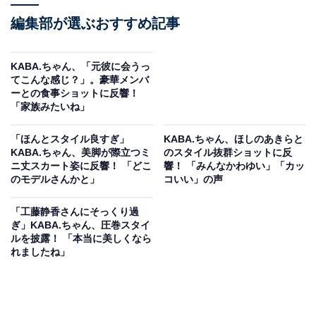
編集部が選ぶおすすめ記事
KABA.ちゃん、「元彼に会うっ
てこんな感じ？」。豪華メンバ
ーとの食事ショットに反響！
「家族みたいね」
「ほんとスタイル良すぎ」
KABA.ちゃん、ほしのあきらと
KABA.ちゃん、美脚が際立つミ
のスタイル抜群ショットに反
ニ丈スカート姿に反響！ 「どこ
響！ 「みんなかわゆい」「カッ
のモデルさんかと」
コいい」の声
「工藤静香さんにそっくり過
ぎ」KABA.ちゃん、圧巻スタイ
ルを披露！ 「本当に美しくなら
れましたね」